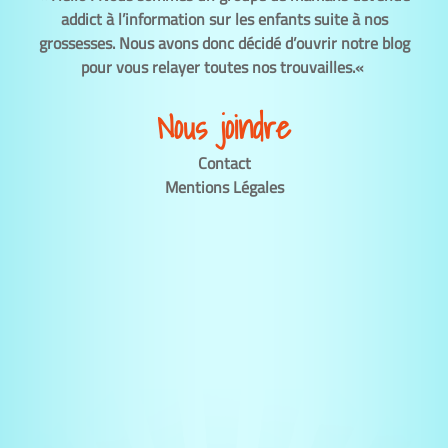
addict à l’information sur les enfants suite à nos
grossesses.
Nous avons donc décidé d’ouvrir notre blog
pour vous relayer toutes nos trouvailles.
«
Nous joindre
Contact
Mentions Légales