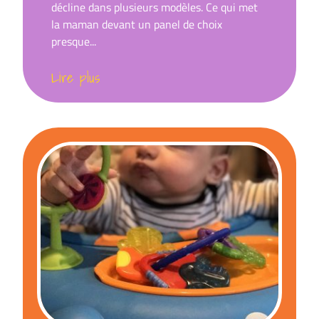
décline dans plusieurs modèles. Ce qui met
la maman devant un panel de choix
presque...
Lire plus