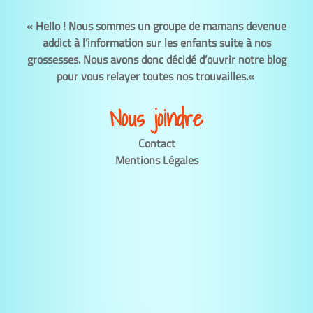
«
Hello
!
Nous sommes un groupe de mamans devenue
addict à l’information sur les enfants suite à nos
grossesses.
Nous avons donc décidé d’ouvrir notre blog
pour vous relayer toutes nos trouvailles.
«
Nous joindre
Contact
Mentions Légales