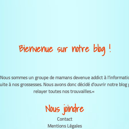
Bienvenue sur notre blog !
Nous sommes un groupe de mamans devenue addict à l’informatio
uite à nos grossesses.
Nous avons donc décidé d’ouvrir notre blog
relayer toutes nos trouvailles.
«
Nous joindre
Contact
Mentions Légales